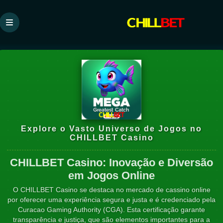
Explore o Vasto Universo de Jogos no
CHILLBET Casino
CHILLBET Casino: Inovação e Diversão
em Jogos Online
O CHILLBET Casino se destaca no mercado de cassino online
por oferecer uma experiência segura e justa e é credenciado pela
Curacao Gaming Authority (CGA). Esta certificação garante
transparência e justiça, que são elementos importantes para a